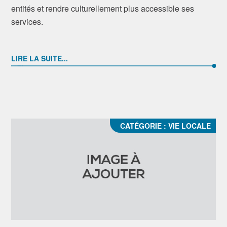
entités et rendre culturellement plus accessible ses
services.
LIRE LA SUITE...
CATÉGORIE :
VIE LOCALE