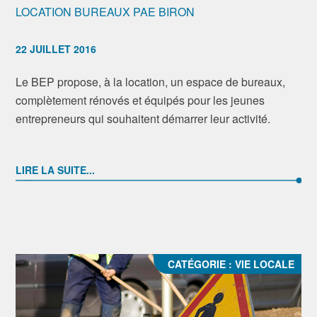
LOCATION BUREAUX PAE BIRON
22 JUILLET 2016
Le BEP propose, à la location, un espace de bureaux,
complètement rénovés et équipés pour les jeunes
entrepreneurs qui souhaitent démarrer leur activité.
LIRE LA SUITE...
CATÉGORIE :
VIE LOCALE