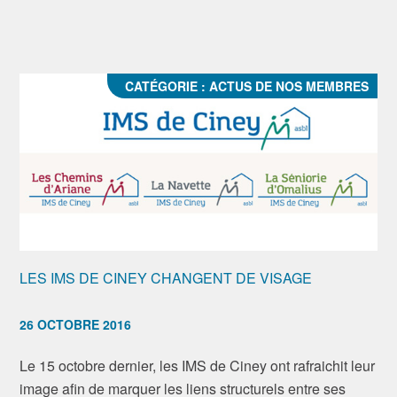
CATÉGORIE :
ACTUS DE NOS MEMBRES
LES IMS DE CINEY CHANGENT DE VISAGE
26 OCTOBRE 2016
Le 15 octobre dernier, les IMS de Ciney ont rafraichit leur
image afin de marquer les liens structurels entre ses