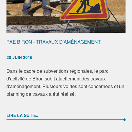
PAE BIRON - TRAVAUX D'AMÉNAGEMENT
20 JUIN 2016
Dans le cadre de subventions régionales, le parc
d'activité de Biron subit atuellement des travaux
d'aménagement. Plusieurs voiries sont concernées et un
planning de travaux a été réalisé.
LIRE LA SUITE...