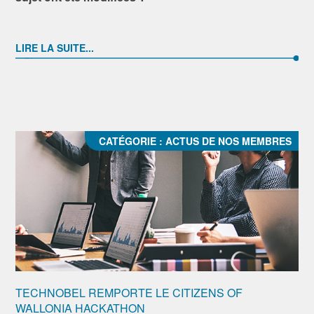
LIRE LA SUITE...
CATÉGORIE :
ACTUS DE NOS MEMBRES
TECHNOBEL REMPORTE LE CITIZENS OF
WALLONIA HACKATHON