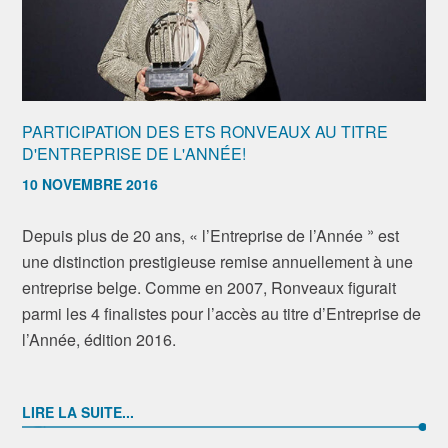
PARTICIPATION DES ETS RONVEAUX AU TITRE
D'ENTREPRISE DE L'ANNÉE!
10 NOVEMBRE 2016
»
Depuis plus de 20 ans, « l’Entreprise de l’Année
est
une distinction prestigieuse remise annuellement à une
entreprise belge. Comme en 2007, Ronveaux figurait
parmi les 4 finalistes pour l’accès au titre d’Entreprise de
l’Année, édition 2016.
LIRE LA SUITE...