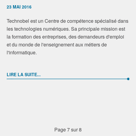
23 MAI 2016
Technobel est un Centre de compétence spécialisé dans
les technologies numériques. Sa principale mission est
la formation des entreprises, des demandeurs d'emploi
et du monde de l'enseignement aux métiers de
l'informatique.
LIRE LA SUITE...
Page 7 sur 8