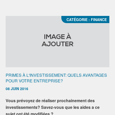
CATÉGORIE :
FINANCE
PRIMES À L'INVESTISSEMENT: QUELS AVANTAGES
POUR VOTRE ENTREPRISE?
08 JUIN 2016
Vous prévoyez de réaliser prochainement des
investissements? Savez-vous que les aides a ce
sujet ont été modifiées ?