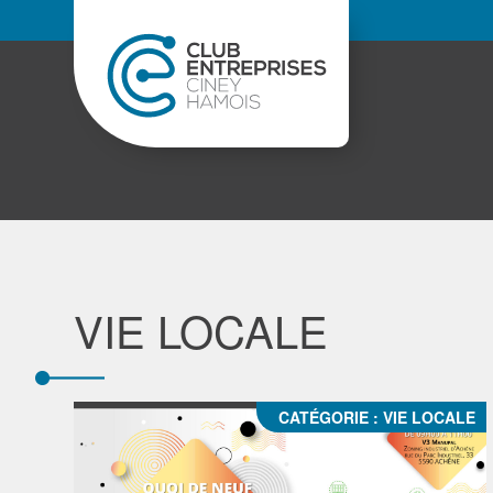
VIE LOCALE
CATÉGORIE :
VIE LOCALE