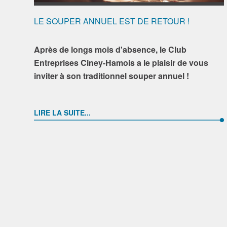
LE SOUPER ANNUEL EST DE RETOUR !
Après de longs mois d'absence, le Club
Entreprises Ciney-Hamois a le plaisir de vous
inviter à son traditionnel souper annuel !
LIRE LA SUITE...