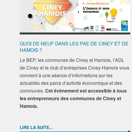
QUOI DE NEUF DANS LES PAE DE CINEY ET DE
HAMOIS ?
Le BEP, les communes de Ciney et Hamois, l’ADL
de Ciney et le club d’entreprises Ciney-Hamois vous
convient à une séance d’informations sur les
actualités des parcs d’activité économique et des
communes.
Cet évènement est accessible à tous
les entrepreneurs des communes de Ciney et
Hamois.
LIRE LA SUITE...