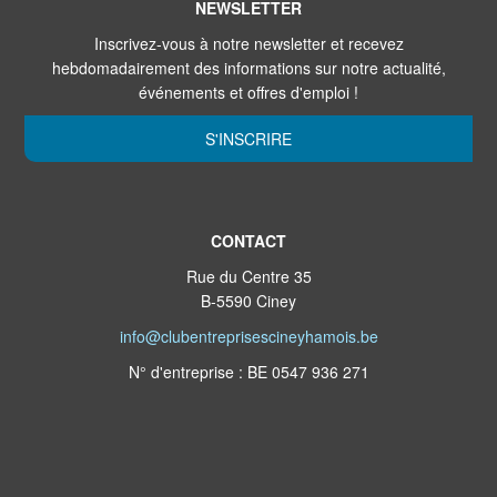
NEWSLETTER
Inscrivez-vous à notre newsletter et recevez
hebdomadairement des informations sur notre actualité,
événements et offres d'emploi !
S'INSCRIRE
CONTACT
Rue du Centre 35
B-5590 Ciney
info@clubentreprisescineyhamois.be
N° d'entreprise : BE 0547 936 271