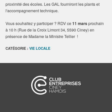
proximité des écoles. Les GAL fourniront les plants et
l'accompagnement technique.
Vous souhaitez y participer ? RDV ce
11 mars
prochain
à 10 h (Rue de la Croix Limont 34, 5590 Ciney) en
présence de Madame la Ministre Tellier !
CATÉGORIE :
VIE LOCALE