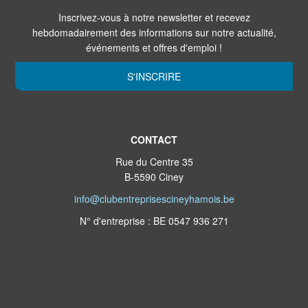
Inscrivez-vous à notre newsletter et recevez
hebdomadairement des informations sur notre actualité,
événements et offres d'emploi !
S'INSCRIRE
CONTACT
Rue du Centre 35
B-5590 Ciney
info@clubentreprisescineyhamois.be
N° d'entreprise : BE 0547 936 271