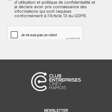
NEWSLETTER