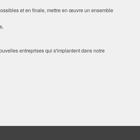
 possibles et en finale, mettre en œuvre un ensemble
s,
nouvelles entreprises qui s'implantent dans notre