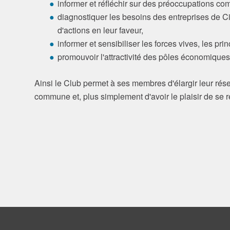
informer et réfléchir sur des préoccupations c
diagnostiquer les besoins des entreprises de Ci
d'actions en leur faveur,
informer et sensibiliser les forces vives, les p
promouvoir l'attractivité des pôles économiques
Ainsi le Club permet à ses membres d'élargir leur rése
commune et, plus simplement d'avoir le plaisir de se r