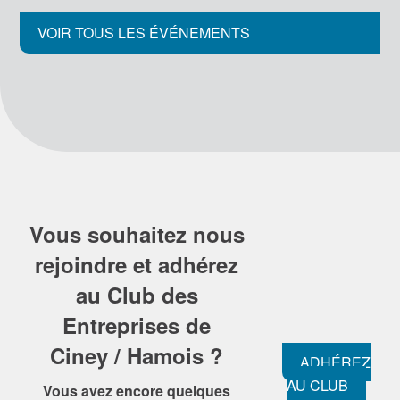
VOIR TOUS LES ÉVÉNEMENTS
Vous souhaitez nous
rejoindre et adhérez
au Club des
Entreprises de
Ciney / Hamois ?
ADHÉREZ
AU CLUB
Vous avez encore quelques