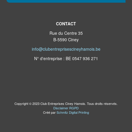
CONTACT
Rue du Centre 35
B-5590 Ciney
info@clubentreprisescineyhamois.be
N° d'entreprise : BE 0547 936 271
Copyright © 2023 Club Entreprises Ciney Hamois. Tous droits réservés.
Disclaimer RGPD
Créé par
Schmitz Digital Printing