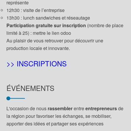
représente
12h30 : visite de l’entreprise
13h30 : lunch sandwiches et réseautage
Participation gratuite sur inscription
(nombre de place
limité à 25) : mettre le lien odoo
Au plaisir de vous retrouver pour découvrir une
production locale et innovante.
>> INSCRIPTIONS
ÉVÉNEMENTS
L'occasion de nous
rassembler
entre
entrepreneurs
de
la région pour favoriser les échanges, se mobiliser,
apporter des idées et partager ses expériences