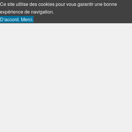
Ce site utilise des cookies pour vous garantir une bonne
expérience de navigation.
D'accord. Merci.