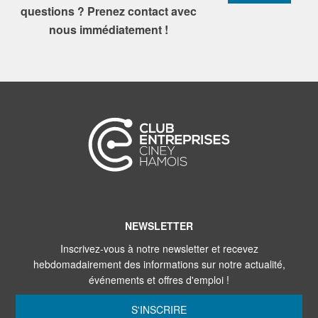
questions ? Prenez contact avec
nous immédiatement !
NEWSLETTER
Inscrivez-vous à notre newsletter et recevez
hebdomadairement des informations sur notre actualité,
événements et offres d'emploi !
S'INSCRIRE