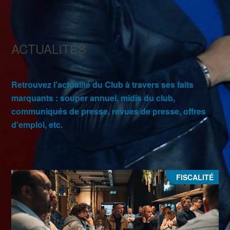
ACTUALITÉS
Retrouvez l'actualité du Club à travers ses faits
marquants : souper annuel, midis du club,
communiqués de presse, revues de presse, offres
d'emploi, etc.
FISCALITÉ