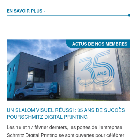
EN SAVOIR PLUS ›
ACTUS DE NOS MEMBRES
UN SLALOM VISUEL RÉUSSI : 35 ANS DE SUCCÈS
POURSCHMITZ DIGITAL PRINTING
Les 16 et 17 février derniers, les portes de l'entreprise
Schmitz Digital Printing se sont ouvertes pour célébrer