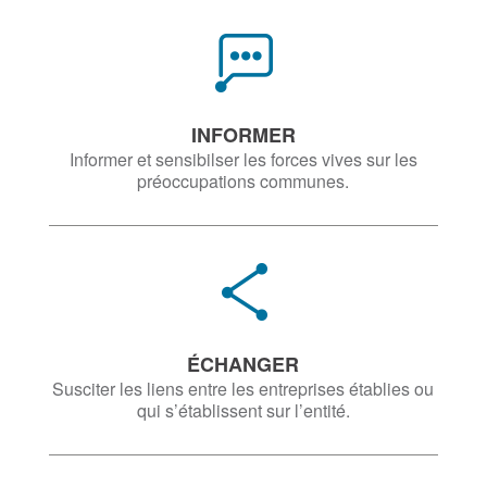
INFORMER
Informer et sensibilser les forces vives sur les
préoccupations communes.
ÉCHANGER
Susciter les liens entre les entreprises établies ou
qui s’établissent sur l’entité.