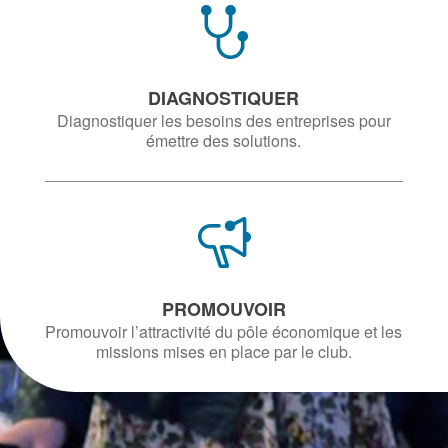
DIAGNOSTIQUER
Diagnostiquer les besoins des entreprises pour
émettre des solutions.
PROMOUVOIR
Promouvoir l’attractivité du pôle économique et les
missions mises en place par le club.