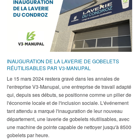
INAUGURATION DE LA LAVERIE DE GOBELETS
RÉUTILISABLES PAR V3-MANUPAL
Le 15 mars 2024 restera gravé dans les annales de
l'entreprise V3-Manupal, une entreprise de travail adapté
qui, depuis ses débuts, se positionne comme un pilier de
l'économie locale et de l'inclusion sociale. L'événement
tant attendu a marqué l'inauguration de leur nouveau
département, une laverie de gobelets réutilisables, avec
une machine de pointe capable de nettoyer jusqu'à 8500
gobelets par heure.