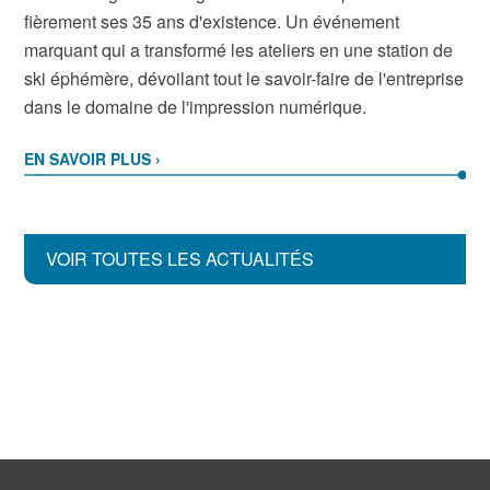
fièrement ses 35 ans d'existence. Un événement
marquant qui a transformé les ateliers en une station de
ski éphémère, dévoilant tout le savoir-faire de l'entreprise
dans le domaine de l'impression numérique.
EN SAVOIR PLUS ›
VOIR TOUTES LES ACTUALITÉS