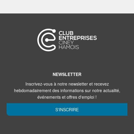
NEWSLETTER
Inscrivez-vous à notre newsletter et recevez
hebdomadairement des informations sur notre actualité,
événements et offres d'emploi !
S'INSCRIRE