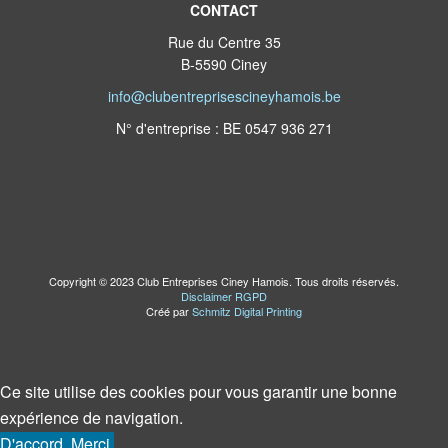
CONTACT
Rue du Centre 35
B-5590 Ciney
info@clubentreprisescineyhamois.be
N° d'entreprise : BE 0547 936 271
Copyright © 2023 Club Entreprises Ciney Hamois. Tous droits réservés.
Disclaimer RGPD
Créé par
Schmitz Digital Printing
Ce site utilise des cookies pour vous garantir une bonne
expérience de navigation.
D'accord. Merci.