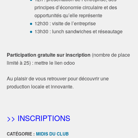
principes d’économie circulaire et des
opportunités qu’elle représente
12h30 : visite de l’entreprise
13h30 : lunch sandwiches et réseautage
Participation gratuite sur inscription
(nombre de place
limité à 25) : mettre le lien odoo
Au plaisir de vous retrouver pour découvrir une
production locale et innovante.
>> INSCRIPTIONS
CATÉGORIE :
MIDIS DU CLUB