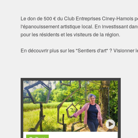
Le don de 500 € du Club Entreprises Ciney-Hamois po
l'épanouissement artistique local. En investissant dans 
pour les résidents et les visiteurs de la région.
En découvrir plus sur les "Sentiers d'art" ? Visionner 