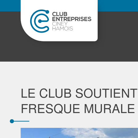
LE CLUB SOUTIENT 
FRESQUE MURALE