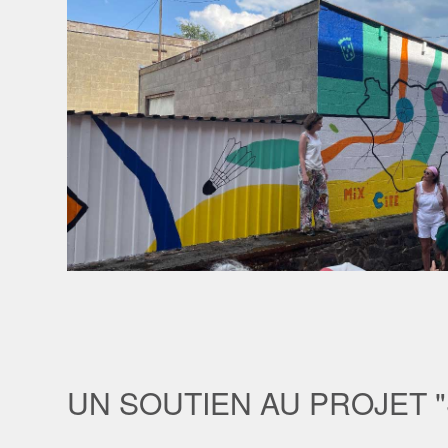
UN SOUTIEN AU PROJET "