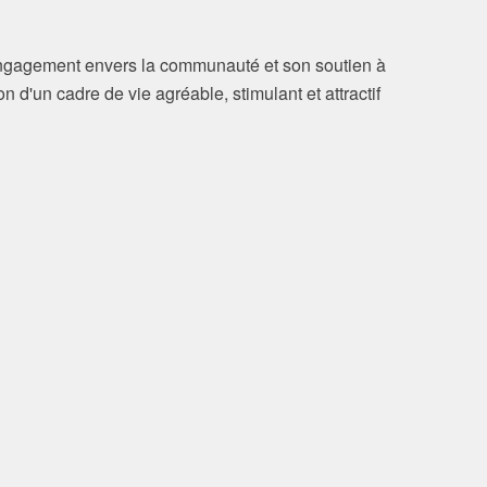
 engagement envers la communauté et son soutien à
on d'un cadre de vie agréable, stimulant et attractif