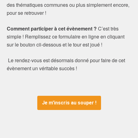
des thématiques communes ou plus simplement encore,
pour se retrouver !
Comment participer à cet évènement ?
C’est très
simple !
Remplissez ce formulaire en ligne en cliquant
sur le bouton cii-dessous et le tour est joué !
Le rendez-vous est désormais donné pour faire de cet
évènement un véritable succès !
Je m'inscris au souper !