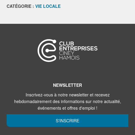
CATÉGORIE :
VIE LOCALE
NEWSLETTER
Inscrivez-vous à notre newsletter et recevez
hebdomadairement des informations sur notre actualité,
événements et offres d'emploi !
S'INSCRIRE