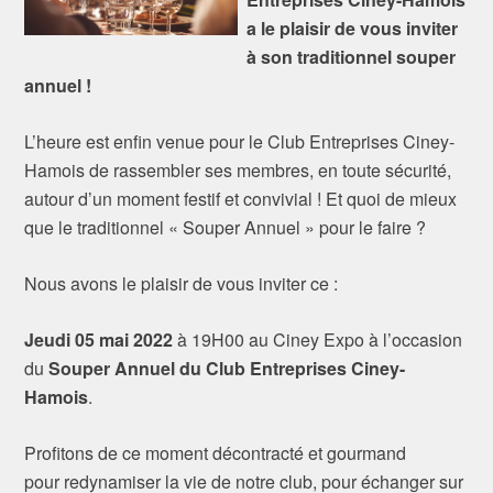
a le plaisir de vous inviter
à son traditionnel souper
annuel !
L’heure est enfin venue pour le Club Entreprises Ciney-
Hamois de rassembler ses membres, en toute sécurité,
autour d’un moment festif et convivial ! Et quoi de mieux
que le traditionnel « Souper Annuel » pour le faire ?
Nous avons le plaisir de vous inviter ce :
Jeudi 05 mai 2022
à 19H00 au Ciney Expo à l’occasion
du
Souper Annuel du Club Entreprises Ciney-
Hamois
.
Profitons de ce moment décontracté et gourmand
pour redynamiser la vie de notre club, pour échanger sur