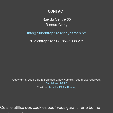
CONTACT
Rue du Centre 35
B-5590 Ciney
info@clubentreprisescineyhamois.be
N° d'entreprise : BE 0547 936 271
Copyright © 2023 Club Entreprises Ciney Hamois. Tous droits réservés.
Disclaimer RGPD
Créé par
Schmitz Digital Printing
Ce site utilise des cookies pour vous garantir une bonne