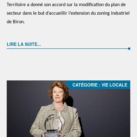
Territoire a donné son accord sur la modification du plan de
secteur dans le but d’accueillir l’extension du zoning industriel
de Biron.
LIRE LA SUITE...
CATÉGORIE :
VIE LOCALE