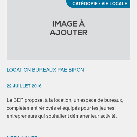
CATÉGORIE :
VIE LOCALE
LOCATION BUREAUX PAE BIRON
22 JUILLET 2016
Le BEP propose, à la location, un espace de bureaux,
complètement rénovés et équipés pour les jeunes
entrepreneurs qui souhaitent démarrer leur activité.