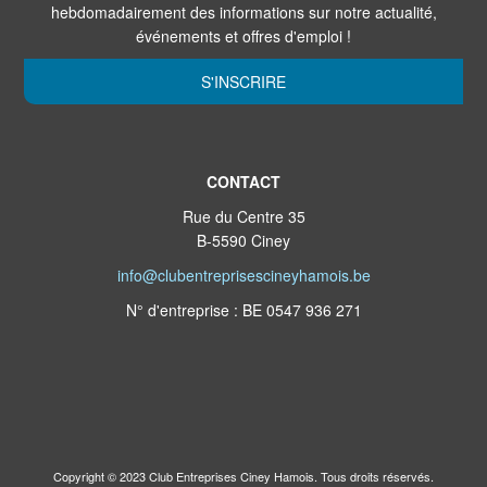
hebdomadairement des informations sur notre actualité,
événements et offres d'emploi !
S'INSCRIRE
CONTACT
Rue du Centre 35
B-5590 Ciney
info@clubentreprisescineyhamois.be
N° d'entreprise : BE 0547 936 271
Copyright © 2023 Club Entreprises Ciney Hamois. Tous droits réservés.