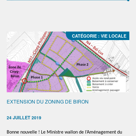
CATÉGORIE :
VIE LOCALE
EXTENSION DU ZONING DE BIRON
24 JUILLET 2019
Bonne nouvelle ! Le Ministre wallon de l’Aménagement du