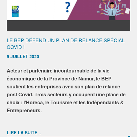
LE BEP DÉFEND UN PLAN DE RELANCE SPÉCIAL
COVID !
9 JUILLET 2020
Acteur et partenaire incontournable de la vie
économique de la Province de Namur, le BEP
soutient les entreprises avec son plan de relance
post Covid. Trois secteurs y occupent une place de
choix : l'Horeca, le Tourisme et les Indépendants &
Entrepreneurs.
LIRE LA SUITE...