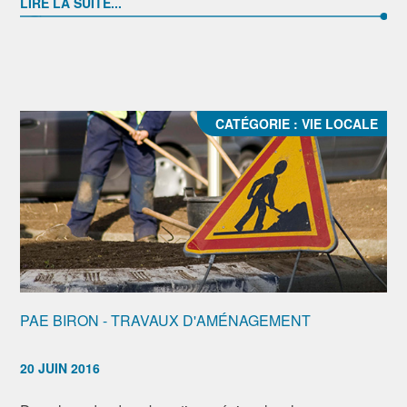
LIRE LA SUITE...
CATÉGORIE :
VIE LOCALE
PAE BIRON - TRAVAUX D'AMÉNAGEMENT
20 JUIN 2016