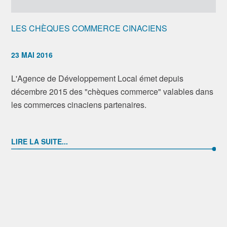
LES CHÈQUES COMMERCE CINACIENS
23 MAI 2016
L'Agence de Développement Local émet depuis
décembre 2015 des "chèques commerce" valables dans
les commerces cinaciens partenaires.
LIRE LA SUITE...