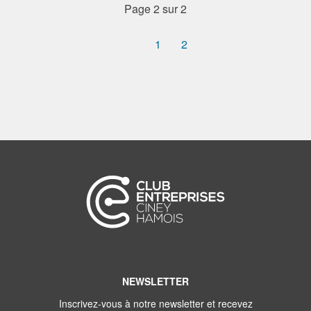
Page 2 sur 2
1
2
NEWSLETTER
Inscrivez-vous à notre newsletter et recevez