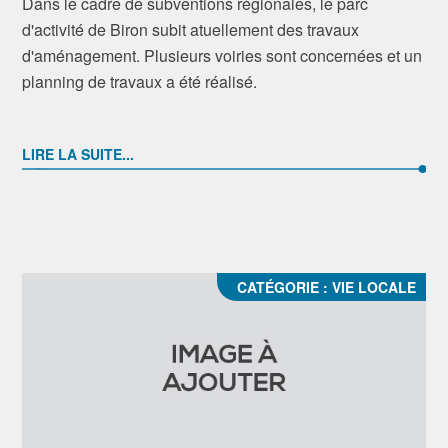
Dans le cadre de subventions régionales, le parc
d'activité de Biron subit atuellement des travaux
d'aménagement. Plusieurs voiries sont concernées et un
planning de travaux a été réalisé.
LIRE LA SUITE...
CATÉGORIE :
VIE LOCALE