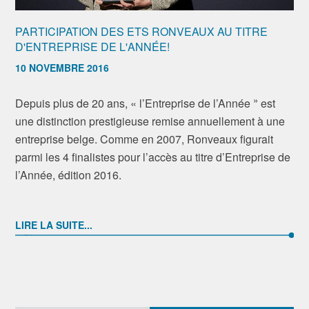
PARTICIPATION DES ETS RONVEAUX AU TITRE
D'ENTREPRISE DE L'ANNÉE!
10 NOVEMBRE 2016
»
Depuis plus de 20 ans, « l’Entreprise de l’Année
est
une distinction prestigieuse remise annuellement à une
entreprise belge. Comme en 2007, Ronveaux figurait
parmi les 4 finalistes pour l’accès au titre d’Entreprise de
l’Année, édition 2016.
LIRE LA SUITE...