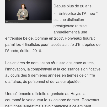
Depuis plus de 20 ans,
»
« l’Entreprise de l’Année
est une distinction
prestigieuse remise
annuellement à une
entreprise belge. Comme en 2007, Ronveaux figurait
parmi les 4 finalistes pour l’accès au titre d’Entreprise de
l’Année, édition 2016.
Les critères de nomination réunissaient, entre autres,
l’innovation, la compétitivité et la croissance significative
au cours des 5 dernières années en termes de chiffre
d’affaires, de personnel et de valeur ajoutée.
Une cérémonie officielle organisée au Heysel a
couronné le vainqueur le 17 octobre dernier. Ronveaux
ne fut pas lauréat mais avoir participé à ce éminent