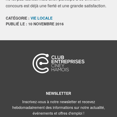
concours est déjà une fierté et une grande satisfaction.
CATÉGORIE :
VIE LOCALE
PUBLIÉ LE : 10 NOVEMBRE 2016
NEWSLETTER
Inscrivez-vous à notre newsletter et recevez
hebdomadairement des informations sur notre actualité,
événements et offres d'emploi !