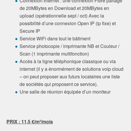
Connexion Internet : une connexion Fibre partagé
de 20MBytes en Download et 20MBytes en
upload (opérationnelle sept / oct) Avec la
possibilité d’une connexion Open IP (ip fixe) et
Secure IP
Service WiFi dans tout le bâtiment
Service photocopie / imprimante NB et Couleur /
Scan (1 imprimante multifonction)
Accès à la ligne téléphonique classique ou via
internet (il y a énormément de solutions voip cloud
– on peut proposer aux futurs locataires une liste
de sociétés qui proposent ce service).
Une salle de réunion équipée d’un moniteur
PRIX : 11,5 €/m²/mois