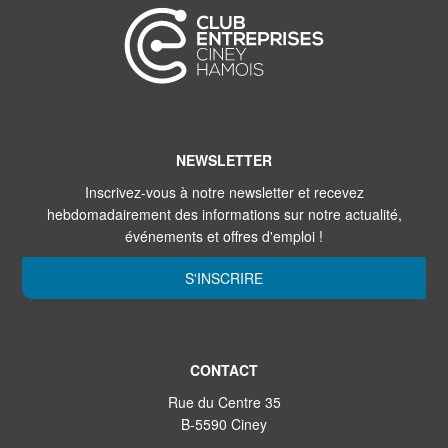
NEWSLETTER
Inscrivez-vous à notre newsletter et recevez
hebdomadairement des informations sur notre actualité,
événements et offres d'emploi !
S'INSCRIRE
CONTACT
Rue du Centre 35
B-5590 Ciney