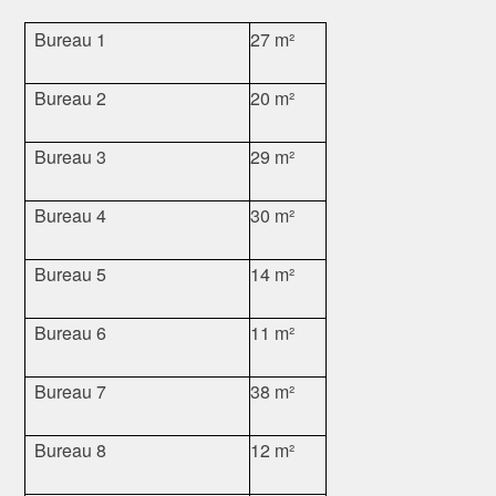
Bureau 1
27 m²
Bureau 2
20 m²
Bureau 3
29 m²
Bureau 4
30 m²
Bureau 5
14 m²
Bureau 6
11 m²
Bureau 7
38 m²
Bureau 8
12 m²