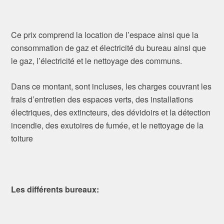
Ce prix comprend la location de l’espace ainsi que la
consommation de gaz et électricité du bureau ainsi que
le gaz, l’électricité et le nettoyage des communs.
Dans ce montant, sont incluses, les charges couvrant les
frais d’entretien des espaces verts, des
installations
électriques, des extincteurs, des dévidoirs et la détection
incendie, des exutoires de fumée, et le nettoyage de la
toiture
Les différents bureaux: