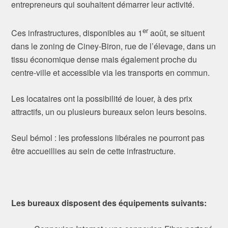
entrepreneurs qui souhaitent démarrer leur activité.
er
Ces infrastructures, disponibles au 1
août, se situent
dans le zoning de Ciney-Biron, rue de l’élevage, dans un
tissu économique dense mais également proche du
centre-ville et accessible via les transports en commun.
Les locataires ont la possibilité de louer, à des prix
attractifs, un ou plusieurs bureaux selon leurs besoins.
Seul bémol : les professions libérales ne pourront pas
être accueillies au sein de cette infrastructure.
Les bureaux disposent des équipements suivants: