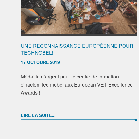
UNE RECONNAISSANCE EUROPÉENNE POUR
TECHNOBEL!
17 OCTOBRE 2019
Médaille d’argent pour le centre de formation
cinacien Technobel aux European VET Excellence
Awards !
LIRE LA SUITE...