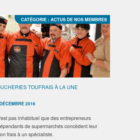
CATÉGORIE :
ACTUS DE NOS MEMBRES
UCHERIES TOUFRAIS À LA UNE
 DÉCEMBRE 2016
n'est pas inhabituel que des entrepreneurs
dépendants de supermarchés concèdent leur
on frais à un spécialiste.