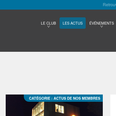
Retrou
LE CLUB
LES ACTUS
ÉVÉNEMENTS
CATÉGORIE :
ACTUS DE NOS MEMBRES