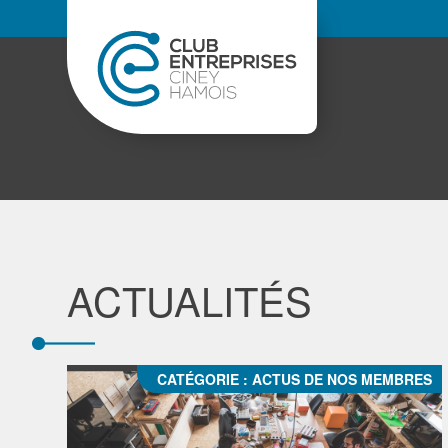
ACTUALITÉS
CATÉGORIE :
ACTUS DE NOS MEMBRES