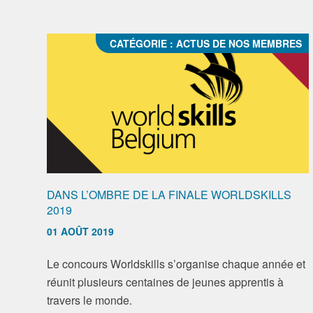
CATÉGORIE :
ACTUS DE NOS MEMBRES
DANS L’OMBRE DE LA FINALE WORLDSKILLS
2019
01 AOÛT 2019
Le concours Worldskills s’organise chaque année et
réunit plusieurs centaines de jeunes apprentis à
travers le monde.