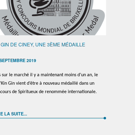
 GIN DE CINEY, UNE 3ÈME MÉDAILLE
 SEPTEMBRE 2019
 sur le marché il y a maintenant moins d’un an, le
’Kin Gin vient d’être à nouveau médaillé dans un
cours de Spiritueux de renommée internationale.
E LA SUITE...