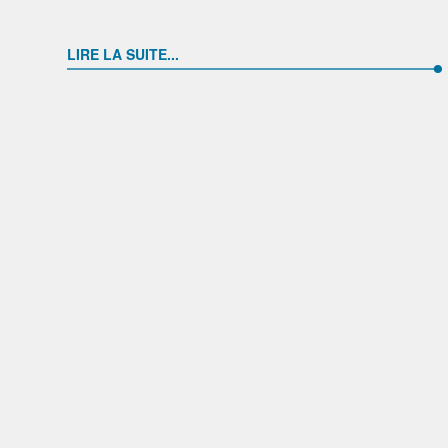
LIRE LA SUITE...