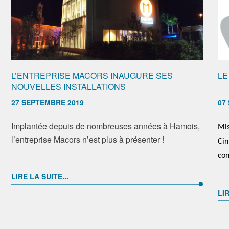
L’ENTREPRISE MACORS INAUGURE SES
LE
NOUVELLES INSTALLATIONS
27 SEPTEMBRE 2019
07
Implantée depuis de nombreuses années à Hamois,
Mis
l’entreprise Macors n’est plus à présenter !
Cin
con
LIRE LA SUITE...
LIR