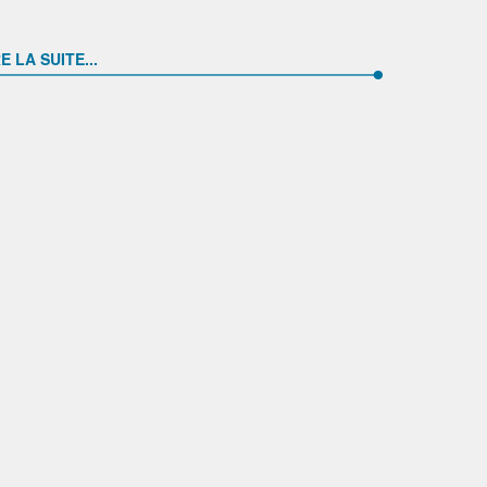
E LA SUITE...