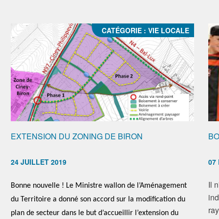
CATÉGORIE :
VIE LOCALE
EXTENSION DU ZONING DE BIRON
BO
24 JUILLET 2019
07
Il 
Bonne nouvelle ! Le Ministre wallon de l’Aménagement
in
du Territoire a donné son accord sur la modification du
ray
plan de secteur dans le but d’accueillir l’extension du