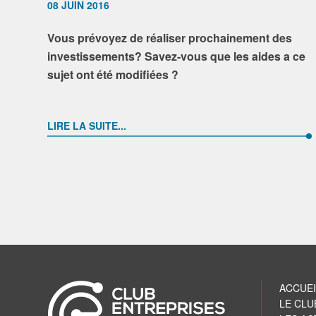
08 JUIN 2016
Vous prévoyez de réaliser prochainement des
investissements? Savez-vous que les aides a ce
sujet ont été modifiées ?
LIRE LA SUITE...
ACCUEI
LE CLU