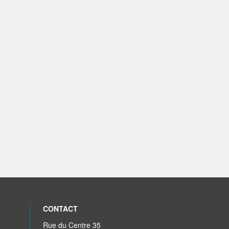
CONTACT
r
Rue du Centre 35