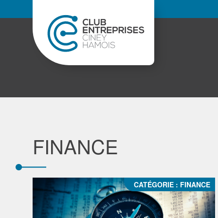
FINANCE
CATÉGORIE :
FINANCE