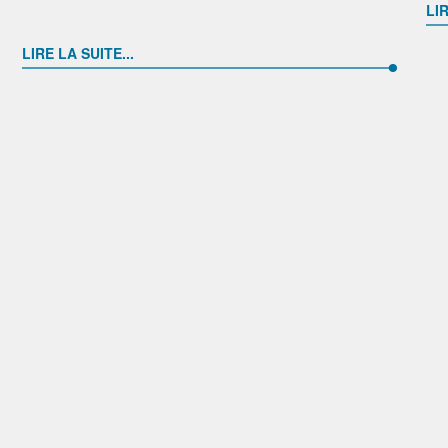
LIR
LIRE LA SUITE...