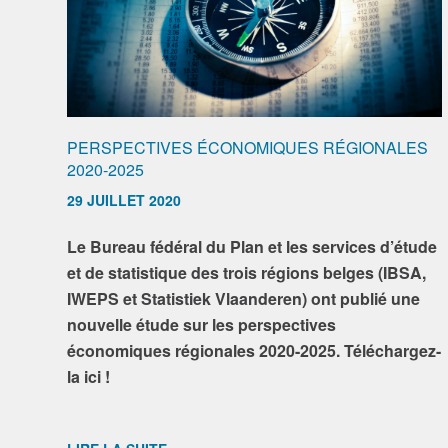
PERSPECTIVES ÉCONOMIQUES RÉGIONALES
2020-2025
29 JUILLET 2020
Le Bureau fédéral du Plan et les services d’étude
et de statistique des trois régions belges (IBSA,
IWEPS et Statistiek Vlaanderen) ont publié une
nouvelle étude sur les perspectives
économiques régionales 2020-2025. Téléchargez-
la ici !