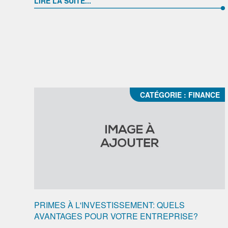
LIRE LA SUITE...
CATÉGORIE :
FINANCE
PRIMES À L'INVESTISSEMENT: QUELS
AVANTAGES POUR VOTRE ENTREPRISE?