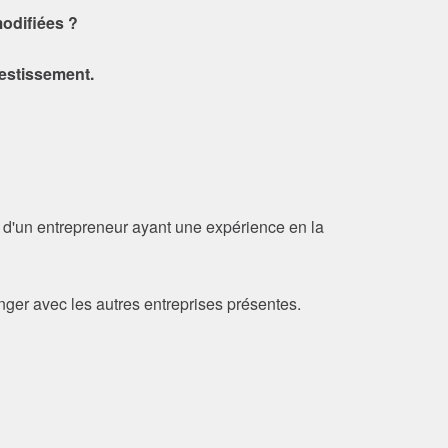
modifiées ?
vestissement.
 d'un entrepreneur ayant une expérience en la
ger avec les autres entreprises présentes.