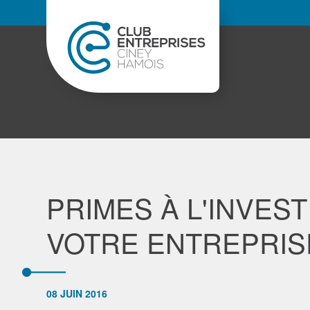
PRIMES À L'INVES
VOTRE ENTREPRIS
08 JUIN 2016