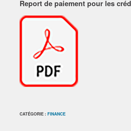
Report de paiement pour les créd
CATÉGORIE :
FINANCE