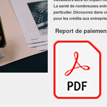
La santé de nombreuses entre
particulier. Découvrez dans c
pour les crédits aux entrepri
Report de paiement