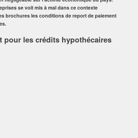
prises se voit mis à mal dans ce contexte
es brochures les conditions de report de paiement
ses.
 pour les crédits hypothécaires