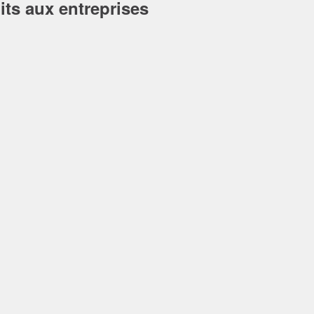
its aux entreprises