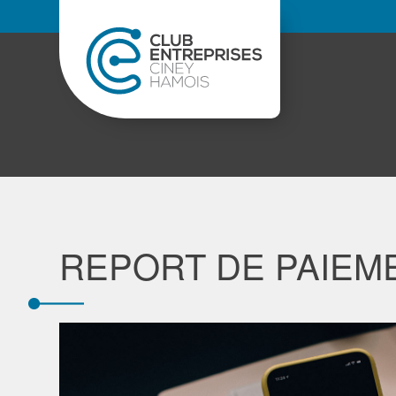
REPORT DE PAIEME