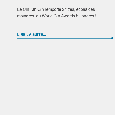
Le Cin’Kin Gin remporte 2 titres, et pas des
moindres, au World Gin Awards à Londres !
LIRE LA SUITE...