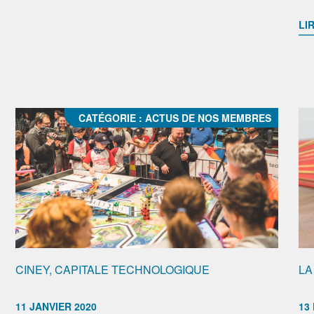
LIR
CATÉGORIE :
ACTUS DE NOS MEMBRES
CINEY, CAPITALE TECHNOLOGIQUE
LA
11 JANVIER 2020
13