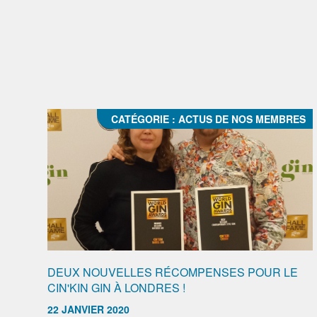
CATÉGORIE :
ACTUS DE NOS MEMBRES
DEUX NOUVELLES RÉCOMPENSES POUR LE
CIN'KIN GIN À LONDRES !
22 JANVIER 2020