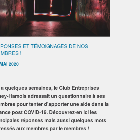
PONSES ET TÉMOIGNAGES DE NOS
MBRES !
MAI 2020
 y a quelques semaines, le Club Entreprises
ney-Hamois adressait un questionnaire à ses
mbres pour tenter d'apporter une aide dans la
lance post COVID-19. Découvrez-en ici les
incipales réponses mais aussi quelques mots
ressés aux membres par le membres !