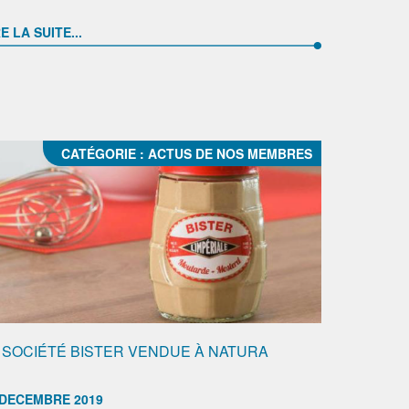
E LA SUITE...
CATÉGORIE :
ACTUS DE NOS MEMBRES
 SOCIÉTÉ BISTER VENDUE À NATURA
 DECEMBRE 2019