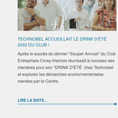
TECHNOBEL ACCUEILLAIT LE DRINK D'ÉTÉ
2022 DU CLUB !
Après le succès du dernier "Souper Annuel" du Club
Entreprises Ciney-Hamois réunissait à nouveau ses
membres pour son "DRINK D'ÉTÉ chez Technobel
et explorez les démarches environnementales
menées par le Centre.
LIRE LA SUITE...