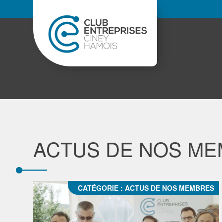
ACTUS DE NOS M
CATÉGORIE :
ACTUS DE NOS MEMBRES