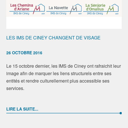
LES IMS DE CINEY CHANGENT DE VISAGE
26 OCTOBRE 2016
Le 15 octobre dernier, les IMS de Ciney ont rafraichit leur
image afin de marquer les liens structurels entre ses
entités et rendre culturellement plus accessible ses
services.
LIRE LA SUITE...