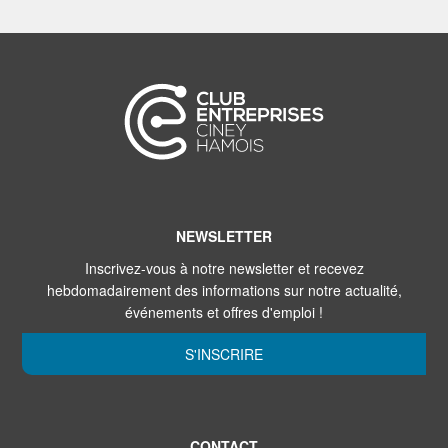
NEWSLETTER
Inscrivez-vous à notre newsletter et recevez
hebdomadairement des informations sur notre actualité,
événements et offres d'emploi !
S'INSCRIRE
CONTACT