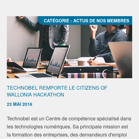
CATÉGORIE :
ACTUS DE NOS MEMBRES
TECHNOBEL REMPORTE LE CITIZENS OF
WALLONIA HACKATHON
23 MAI 2016
Technobel est un Centre de compétence spécialisé dans
les technologies numériques. Sa principale mission est
la formation des entreprises, des demandeurs d'emploi