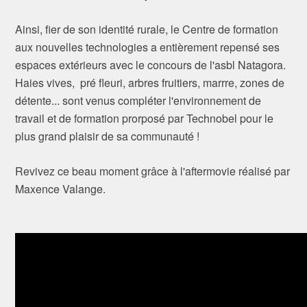
Ainsi, fier de son identité rurale, le Centre de formation
aux nouvelles technologies a entièrement repensé ses
espaces extérieurs avec le concours de l'asbl Natagora.
Haies vives, pré fleuri, arbres fruitiers, marrre, zones de
détente... sont venus compléter l'environnement de
travail et de formation prorposé par Technobel pour le
plus grand plaisir de sa communauté !
Revivez ce beau moment grâce à l'aftermovie réalisé par
Maxence Valange.