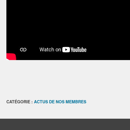
CATÉGORIE :
ACTUS DE NOS MEMBRES