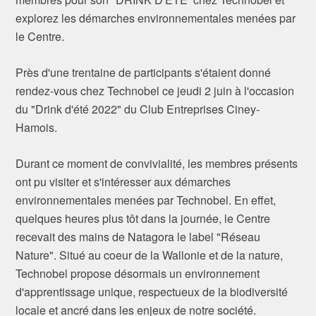
explorez les démarches environnementales menées par
le Centre.
Près d'une trentaine de participants s'étaient donné
rendez-vous chez Technobel ce jeudi 2 juin à l'occasion
du "Drink d'été 2022" du Club Entreprises Ciney-
Hamois.
Durant ce moment de convivialité, les membres présents
ont pu visiter et s'intéresser aux démarches
environnementales menées par Technobel. En effet,
quelques heures plus tôt dans la journée, le Centre
recevait des mains de Natagora le label "Réseau
Nature". Situé au coeur de la Wallonie et de la nature,
Technobel propose désormais un environnement
d'apprentissage unique, respectueux de la biodiversité
locale et ancré dans les enjeux de notre société.