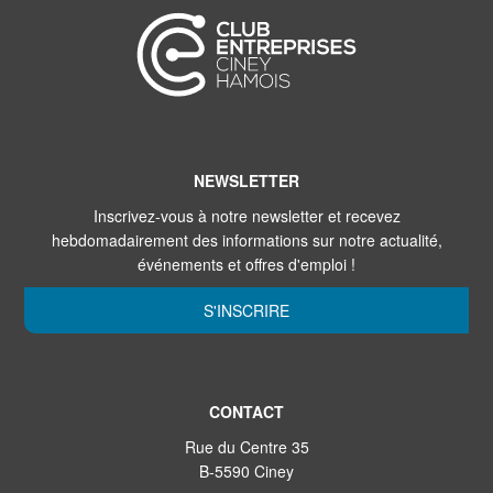
NEWSLETTER
Inscrivez-vous à notre newsletter et recevez
hebdomadairement des informations sur notre actualité,
événements et offres d'emploi !
S'INSCRIRE
CONTACT
Rue du Centre 35
B-5590 Ciney