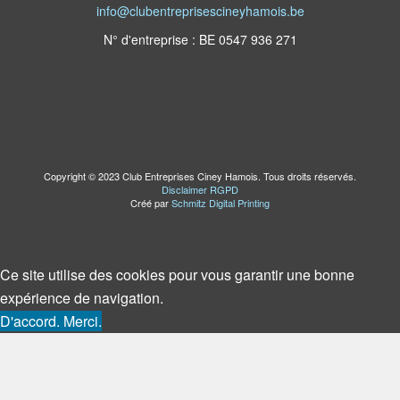
info@clubentreprisescineyhamois.be
N° d'entreprise : BE 0547 936 271
Copyright © 2023 Club Entreprises Ciney Hamois. Tous droits réservés.
Disclaimer RGPD
Créé par
Schmitz Digital Printing
Ce site utilise des cookies pour vous garantir une bonne
expérience de navigation.
D'accord. Merci.