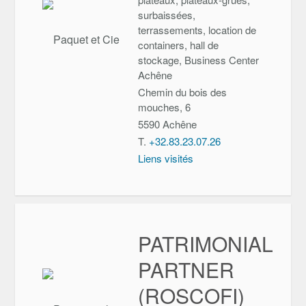
surbaissées,
terrassements, location de
containers, hall de
stockage, Business Center
Achêne
Chemin du bois des
mouches, 6
5590
Achêne
T.
+32.83.23.07.26
Liens visités
PATRIMONIAL
PARTNER
(ROSCOFI)