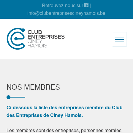
Retrouvez-nous sur
|
info@clubentreprisescineyhamois.be
NOS MEMBRES
Ci-dessous la liste des entreprises membre du Club
des Entreprises de Ciney Hamois.
Les membres sont des entreprises, personnes morales