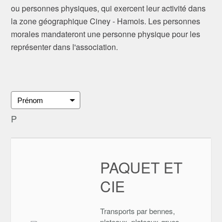
ou personnes physiques, qui exercent leur activité dans
la zone géographique Ciney - Hamois. Les personnes
morales mandateront une personne physique pour les
représenter dans l'association.
P
PAQUET ET
CIE
Transports par bennes,
plateaux, plateaux-grues,