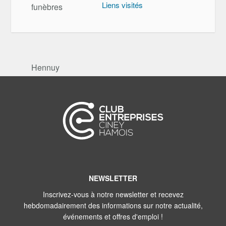
Liens visités
NEWSLETTER
Inscrivez-vous à notre newsletter et recevez
hebdomadairement des informations sur notre actualité,
événements et offres d'emploi !