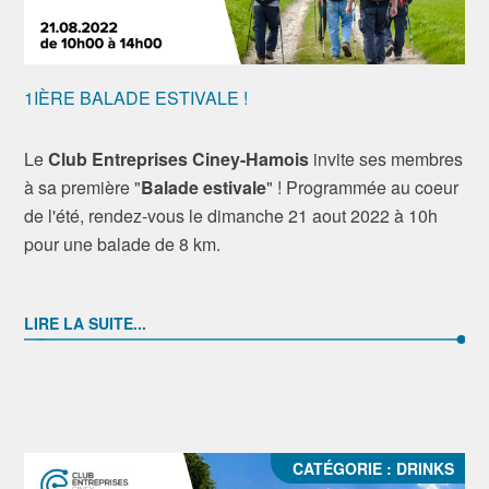
1IÈRE BALADE ESTIVALE !
Le
Club Entreprises Ciney-Hamois
invite ses membres
à sa première "
Balade estivale
" ! Programmée au coeur
de l'été, rendez-vous le dimanche 21 aout 2022 à 10h
pour une balade de 8 km.
LIRE LA SUITE...
CATÉGORIE :
DRINKS