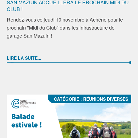
SAN MAZUIN ACCUEILLERA LE PROCHAIN MIDI DU
CLUB !
Rendez-vous ce jeudi 10 novembre à Achêne pour le
prochain "Midi du Club" dans les infrastructure de
garage San Mazuin !
LIRE LA SUITE...
CATÉGORIE :
RÉUNIONS DIVERSES