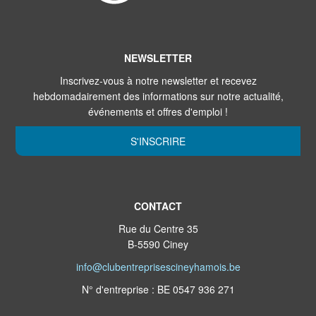
NEWSLETTER
Inscrivez-vous à notre newsletter et recevez
hebdomadairement des informations sur notre actualité,
événements et offres d'emploi !
S'INSCRIRE
CONTACT
Rue du Centre 35
B-5590 Ciney
info@clubentreprisescineyhamois.be
N° d'entreprise : BE 0547 936 271