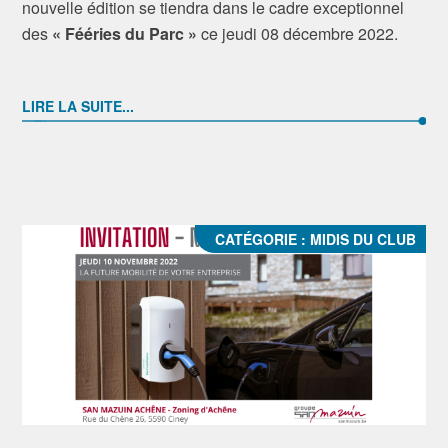
nouvelle édition se tiendra dans le cadre exceptionnel
des
« Fééries du Parc »
ce jeudi 08 décembre 2022.
LIRE LA SUITE...
CATÉGORIE :
MIDIS DU CLUB