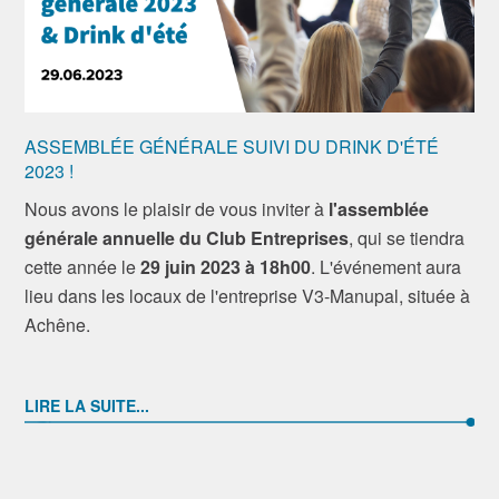
ASSEMBLÉE GÉNÉRALE SUIVI DU DRINK D'ÉTÉ
2023 !
Nous avons le plaisir de vous inviter à
l'assemblée
générale annuelle du Club Entreprises
, qui se tiendra
cette année le
29 juin 2023 à 18h00
. L'événement aura
lieu dans les locaux de l'entreprise V3-Manupal, située à
Achêne.
LIRE LA SUITE...