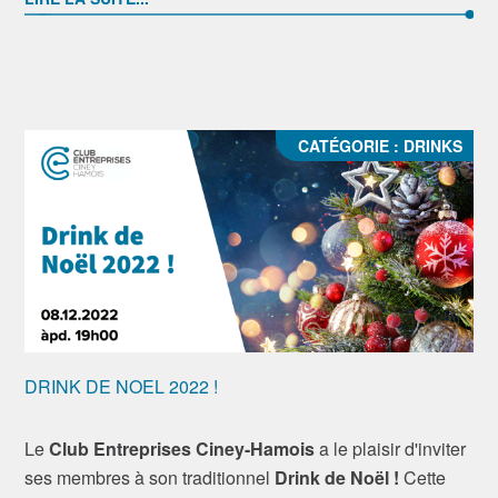
CATÉGORIE :
DRINKS
DRINK DE NOEL 2022 !
Le
Club Entreprises Ciney-Hamois
a le plaisir d'inviter
ses membres à son traditionnel
Drink de Noël !
Cette