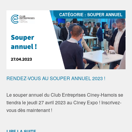
CATÉGORIE :
SOUPER ANNUEL
RENDEZ-VOUS AU SOUPER ANNUEL 2023 !
Le souper annuel du Club Entreprises Ciney-Hamois se
tiendra le jeudi 27 avril 2023 au Ciney Expo ! Inscrivez-
vous dès maintenant !
LIRE LA SUITE...