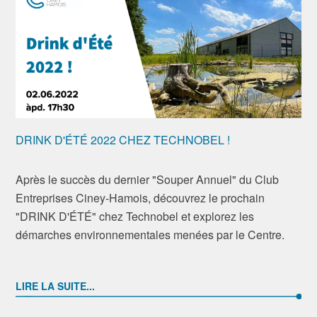
DRINK D'ÉTÉ 2022 CHEZ TECHNOBEL !
Après le succès du dernier "Souper Annuel" du Club
Entreprises Ciney-Hamois, découvrez le prochain
"DRINK D'ÉTÉ" chez Technobel et explorez les
démarches environnementales menées par le Centre.
LIRE LA SUITE...