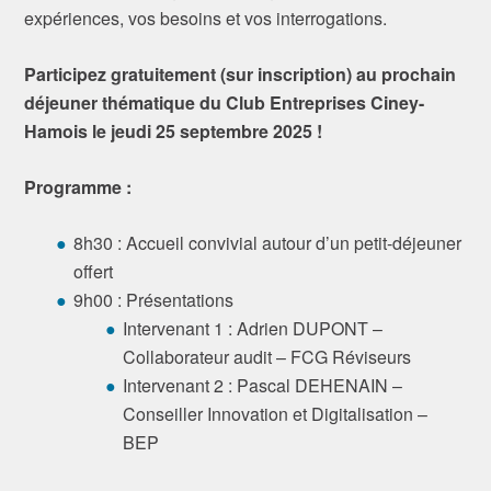
expériences, vos besoins et vos interrogations.
Participez gratuitement (sur inscription) au prochain
déjeuner thématique du Club Entreprises Ciney-
Hamois le jeudi 25 septembre 2025 !
Programme :
8h30 : Accueil convivial autour d’un petit-déjeuner
offert
9h00 : Présentations
Intervenant 1 : Adrien DUPONT –
Collaborateur audit – FCG Réviseurs
Intervenant 2 : Pascal DEHENAIN –
Conseiller Innovation et Digitalisation –
BEP