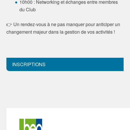
10h00 : Networking et échanges entre membres
du Club
👉 Un rendez-vous à ne pas manquer pour anticiper un
changement majeur dans la gestion de vos activités !
INSCRIPTIONS