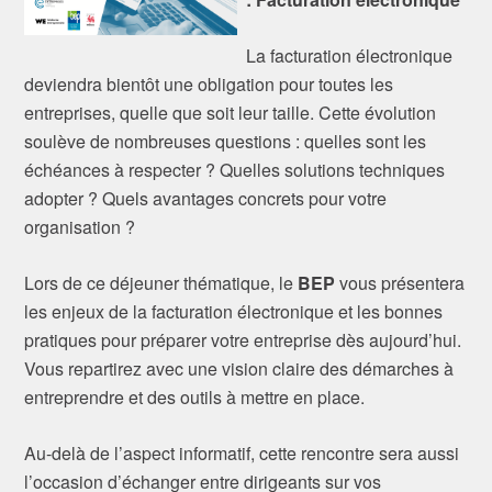
La facturation électronique
deviendra bientôt une obligation pour toutes les
entreprises, quelle que soit leur taille. Cette évolution
soulève de nombreuses questions : quelles sont les
échéances à respecter ? Quelles solutions techniques
adopter ? Quels avantages concrets pour votre
organisation ?
Lors de ce déjeuner thématique, le
BEP
vous présentera
les enjeux de la facturation électronique et les bonnes
pratiques pour préparer votre entreprise dès aujourd’hui.
Vous repartirez avec une vision claire des démarches à
entreprendre et des outils à mettre en place.
Au-delà de l’aspect informatif, cette rencontre sera aussi
l’occasion d’échanger entre dirigeants sur vos