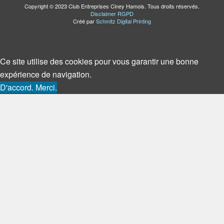
Copyright © 2023 Club Entreprises Ciney Hamois. Tous droits réservés.
Disclaimer RGPD
Créé par
Schmitz Digital Printing
Ce site utilise des cookies pour vous garantir une bonne
expérience de navigation.
D'accord. Merci.