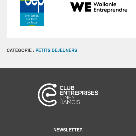
CATÉGORIE :
PETITS DÉJEUNERS
NEWSLETTER