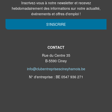
Inscrivez-vous à notre newsletter et recevez
hebdomadairement des informations sur notre actualité,
événements et offres d'emploi !
S'INSCRIRE
CONTACT
Rue du Centre 35
B-5590 Ciney
info@clubentreprisescineyhamois.be
N° d'entreprise : BE 0547 936 271